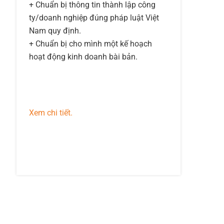
+ Chuẩn bị thông tin thành lập công
ty/doanh nghiệp đúng pháp luật Việt
Nam quy định.
+ Chuẩn bị cho mình một kế hoạch
hoạt động kinh doanh bài bản.
Xem chi tiết.