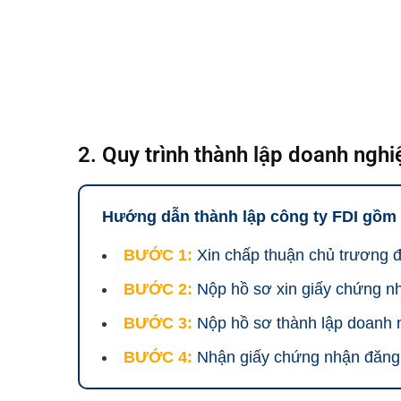
2. Quy trình thành lập doanh nghi
Hướng dẫn thành lập công ty FDI gồm
BƯỚC 1:
Xin chấp thuận chủ trương đ
BƯỚC 2:
Nộp hồ sơ xin giấy chứng n
BƯỚC 3:
Nộp hồ sơ thành lập doanh 
BƯỚC 4:
Nhận giấy chứng nhận đăng 