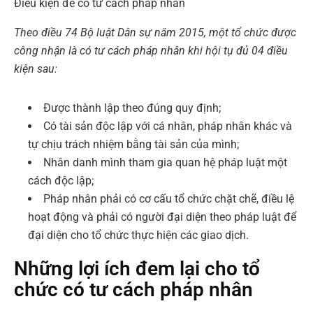
Điều kiện để có tư cách pháp nhân
Theo điều 74 Bộ luật Dân sự năm 2015, một tổ chức được
công nhận là có tư cách pháp nhân khi hội tụ đủ 04 điều
kiện sau:
Được thành lập theo đúng quy định;
Có tài sản độc lập với cá nhân, pháp nhân khác và
tự chịu trách nhiệm bằng tài sản của mình;
Nhân danh mình tham gia quan hệ pháp luật một
cách độc lập;
Pháp nhân phải có cơ cấu tổ chức chặt chẽ, điều lệ
hoạt động và phải có người đại diện theo pháp luật để
đại diện cho tổ chức thực hiện các giao dịch.
Những lợi ích đem lại cho tổ
chức có tư cách pháp nhân