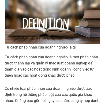
Tư cách pháp nhân của doanh nghiệp là gì
Tư cách pháp nhân của doanh nghiệp là một pháp nhân
được thành lập và quản lý theo luật doanh nghiệp để
tham gia vào các hoạt động kinh doanh , công việc từ
thiện hoặc các hoạt động khác được phép.
Có nhiều loại pháp nhân của doanh nghiệp được xác
định trong hệ thống pháp luật của các quốc gia khác
nhau. Chúng bao gồm công ty cổ phần, công ty hợp danh,