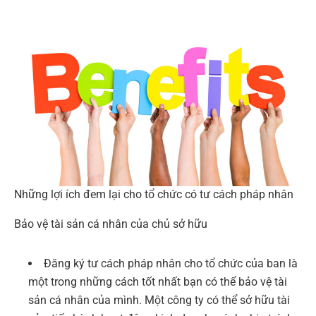
Những lợi ích đem lại cho tổ chức có tư cách pháp nhân
Bảo vệ tài sản cá nhân của chủ sở hữu
Đăng ký tư cách pháp nhân cho tổ chức của ban là
một trong những cách tốt nhất bạn có thể bảo vệ tài
sản cá nhân của mình. Một công ty có thể sở hữu tài