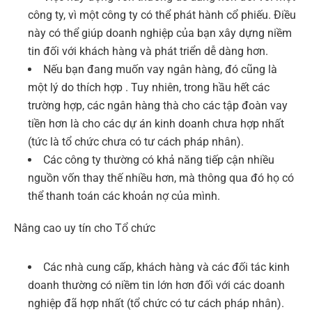
công ty, vì một công ty có thể phát hành cổ phiếu. Điều
này có thể giúp doanh nghiệp của bạn xây dựng niềm
tin đối với khách hàng và phát triển dễ dàng hơn.
Nếu bạn đang muốn vay ngân hàng, đó cũng là
một lý do thích hợp . Tuy nhiên, trong hầu hết các
trường hợp, các ngân hàng thà cho các tập đoàn vay
tiền hơn là cho các dự án kinh doanh chưa hợp nhất
(tức là tổ chức chưa có tư cách pháp nhân).
Các công ty thường có khả năng tiếp cận nhiều
nguồn vốn thay thế nhiều hơn, mà thông qua đó họ có
thể thanh toán các khoản nợ của mình.
Nâng cao uy tín cho Tổ chức
Các nhà cung cấp, khách hàng và các đối tác kinh
doanh thường có niềm tin lớn hơn đối với các doanh
nghiệp đã hợp nhất (tổ chức có tư cách pháp nhân).