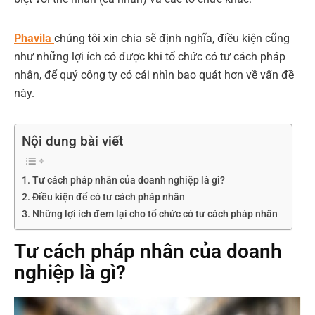
Phavila
chúng tôi xin chia sẽ định nghĩa, điều kiện cũng
như những lợi ích có được khi tổ chức có tư cách pháp
nhân, để quý công ty có cái nhìn bao quát hơn về vấn đề
này.
Nội dung bài viết
Tư cách pháp nhân của doanh nghiệp là gì?
Điều kiện để có tư cách pháp nhân
Những lợi ích đem lại cho tổ chức có tư cách pháp nhân
Tư cách pháp nhân của doanh
nghiệp là gì?