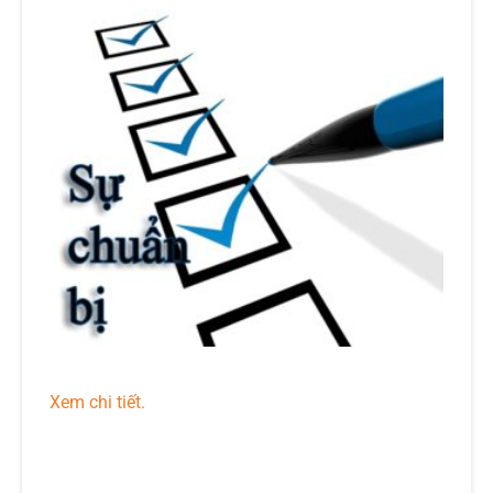
Xem chi tiết.