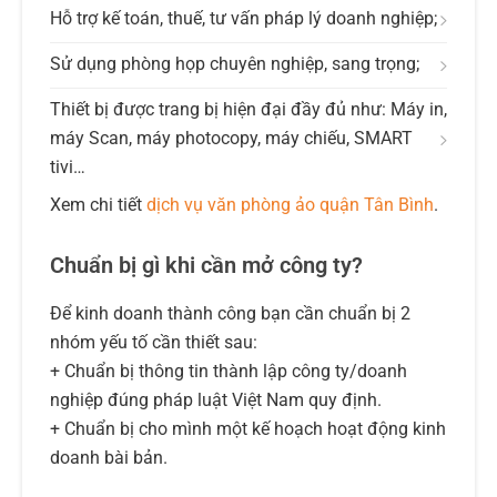
Hỗ trợ kế toán, thuế, tư vấn pháp lý doanh nghiệp;
Sử dụng phòng họp chuyên nghiệp, sang trọng;
Thiết bị được trang bị hiện đại đầy đủ như: Máy in,
máy Scan, máy photocopy, máy chiếu, SMART
tivi…
Xem chi tiết
dịch vụ văn phòng ảo quận Tân Bình
.
Chuẩn bị gì khi cần mở công ty?
Để kinh doanh thành công bạn cần chuẩn bị 2
nhóm yếu tố cần thiết sau:
+ Chuẩn bị thông tin thành lập công ty/doanh
nghiệp đúng pháp luật Việt Nam quy định.
+ Chuẩn bị cho mình một kế hoạch hoạt động kinh
doanh bài bản.