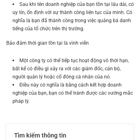
Sau khi tên doanh nghiệp của bạn tồn tại lâu dài, có
uy tín, ổn định với sự thành công liên tục của mình. Có
nghĩa là bạn đã thành công trong việc quảng bá danh
tiếng của tổ chức trên thị trường.
Bảo đảm thời gian tồn tại là vình viễn
Một công ty có thể tiếp tục hoạt động vô thời hạn,
bất kể có điều gì xảy ra với các giám đốc, cán bộ,
người quản lý hoặc cổ đông cá nhân của nó.
Điều này có nghĩa là bằng cách kết hợp doanh
nghiệp của bạn, bạn có thể tránh được các vướng mắc
pháp lý.
Tìm kiếm thông tin