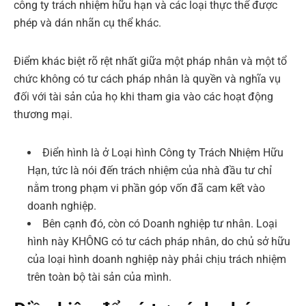
công ty trách nhiệm hữu hạn và các loại thực thể được
phép và dán nhãn cụ thể khác.
Điểm khác biệt rõ rệt nhất giữa một pháp nhân và một tổ
chức không có tư cách pháp nhân là quyền và nghĩa vụ
đối với tài sản của họ khi tham gia vào các hoạt động
thương mại.
Điển hình là ở Loại hình Công ty Trách Nhiệm Hữu
Hạn, tức là nói đến trách nhiệm của nhà đầu tư chỉ
nằm trong phạm vi phần góp vốn đã cam kết vào
doanh nghiệp.
Bên cạnh đó, còn có Doanh nghiệp tư nhân. Loại
hình này KHÔNG có tư cách pháp nhân, do chủ sở hữu
của loại hình doanh nghiệp này phải chịu trách nhiệm
trên toàn bộ tài sản của mình.