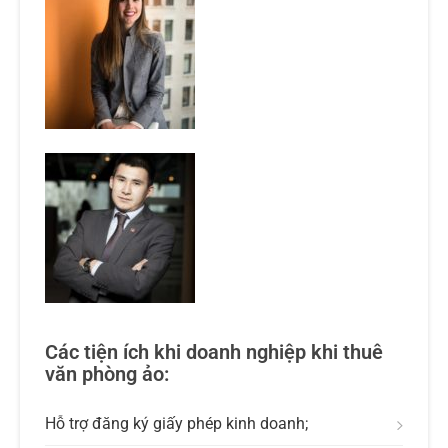
Các tiện ích khi doanh nghiệp khi thuê
văn phòng ảo:
Hỗ trợ đăng ký giấy phép kinh doanh;