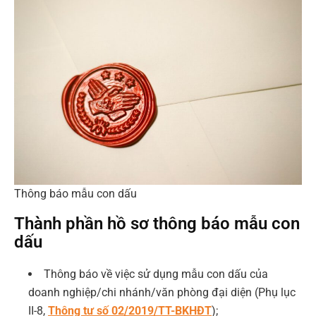
Thông báo mẫu con dấu
Thành phần hồ sơ thông báo mẫu con
dấu
Thông báo về việc sử dụng mẫu con dấu của
doanh nghiệp/chi nhánh/văn phòng đại diện (Phụ lục
II-8,
Thông tư số 02/2019/TT-BKHĐT
);