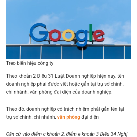
Treo biển hiệu công ty
Theo khoản 2 Điều 31 Luật Doanh nghiệp hiện nay, tên
doanh nghiệp phải được viết hoặc gắn tại trụ sở chính,
chi nhánh, văn phòng đại diện của doanh nghiệp.
Theo đó, doanh nghiệp có trách nhiệm phải gắn tên tại
trụ sở chính, chi nhánh,
văn phòng
đại diện
Căn cứ vào điểm c khoản 2, điểm e khoản 3 Điều 34 Nghị