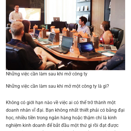
Những việc cần làm sau khi mở công ty
Những việc cần làm sau khi mở một công ty là gì?
Không có giới hạn nào về việc ai có thể trở thành một
doanh nhân vĩ đại. Bạn không nhất thiết phải có bằng đại
học, nhiều tiền trong ngân hàng hoặc thậm chí là kinh
nghiệm kinh doanh để bắt đầu một thứ gì rồi đạt được