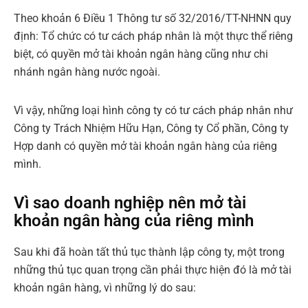
Theo khoản 6 Điều 1 Thông tư số 32/2016/TT-NHNN quy
định: Tổ chức có tư cách pháp nhân là một thực thể riêng
biệt, có quyền mở tài khoản ngân hàng cũng như chi
nhánh ngân hàng nước ngoài.
Vì vậy, những loại hình công ty có tư cách pháp nhân như
Công ty Trách Nhiệm Hữu Hạn, Công ty Cổ phần, Công ty
Hợp danh có quyền mở tài khoản ngân hàng của riêng
mình.
Vì sao doanh nghiệp nên mở tài
khoản ngân hàng của riêng mình
Sau khi đã hoàn tất thủ tục thành lập công ty, một trong
những thủ tục quan trọng cần phải thực hiện đó là mở tài
khoản ngân hàng, vì những lý do sau: