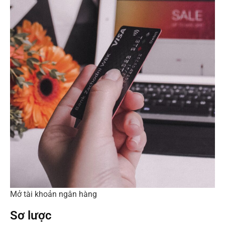
Mở tài khoản ngân hàng
Sơ lược