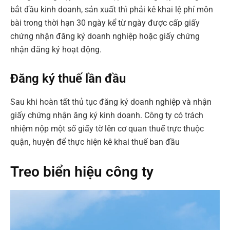
bắt đầu kinh doanh, sản xuất thì phải kê khai lệ phí môn
bài trong thời hạn 30 ngày kể từ ngày được cấp giấy
chứng nhận đăng ký doanh nghiệp hoặc giấy chứng
nhận đăng ký hoạt động.
Đăng ký thuế lần đầu
Sau khi hoàn tất thủ tục đăng ký doanh nghiệp và nhận
giấy chứng nhận ăng ký kinh doanh. Công ty có trách
nhiệm nộp một số giấy tờ lên cơ quan thuế trực thuộc
quận, huyện để thực hiện kê khai thuế ban đầu
Treo biển hiệu công ty