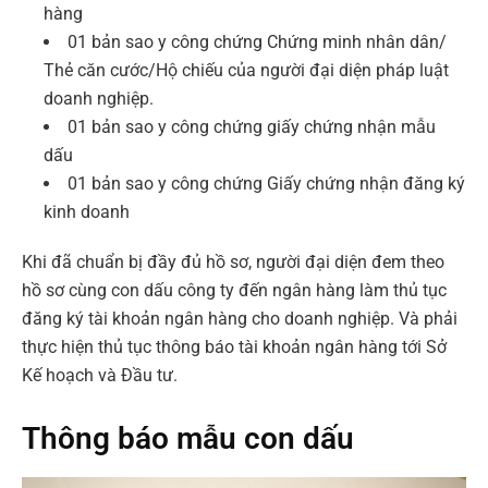
hàng
01 bản sao y công chứng Chứng minh nhân dân/
Thẻ căn cước/Hộ chiếu của người đại diện pháp luật
doanh nghiệp.
01 bản sao y công chứng giấy chứng nhận mẫu
dấu
01 bản sao y công chứng Giấy chứng nhận đăng ký
kinh doanh
Khi đã chuẩn bị đầy đủ hồ sơ, người đại diện đem theo
hồ sơ cùng con dấu công ty đến ngân hàng làm thủ tục
đăng ký tài khoản ngân hàng cho doanh nghiệp. Và phải
thực hiện thủ tục thông báo tài khoản ngân hàng tới Sở
Kế hoạch và Đầu tư.
Thông báo mẫu con dấu