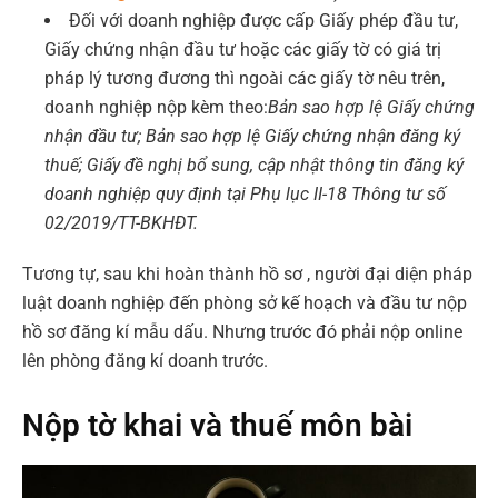
Đối với doanh nghiệp được cấp Giấy phép đầu tư,
Giấy chứng nhận đầu tư hoặc các giấy tờ có giá trị
pháp lý tương đương thì ngoài các giấy tờ nêu trên,
doanh nghiệp nộp kèm theo:
Bản sao hợp lệ Giấy chứng
nhận đầu tư; Bản sao hợp lệ Giấy chứng nhận đăng ký
thuế; Giấy đề nghị bổ sung, cập nhật thông tin đăng ký
doanh nghiệp quy định tại Phụ lục II-18 Thông tư số
02/2019/TT-BKHĐT.
Tương tự, sau khi hoàn thành hồ sơ , người đại diện pháp
luật doanh nghiệp đến phòng sở kế hoạch và đầu tư nộp
hồ sơ đăng kí mẫu dấu. Nhưng trước đó phải nộp online
lên phòng đăng kí doanh trước.
Nộp tờ khai và thuế môn bài