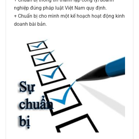
nghiệp đúng pháp luật Việt Nam quy định.
+ Chuẩn bị cho mình một kế hoạch hoạt động kinh
doanh bài bản.