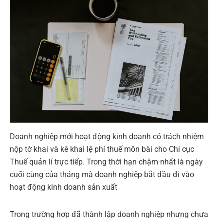
Doanh nghiệp mới hoạt động kinh doanh có trách nhiệm
nộp tờ khai và kê khai lệ phí thuế môn bài cho Chi cục
Thuế quản lí trực tiếp. Trong thời hạn chậm nhất là ngày
cuối cùng của tháng mà doanh nghiệp bắt đầu đi vào
hoạt động kinh doanh sản xuất
Trong trường hợp đã thành lập doanh nghiệp nhưng chưa