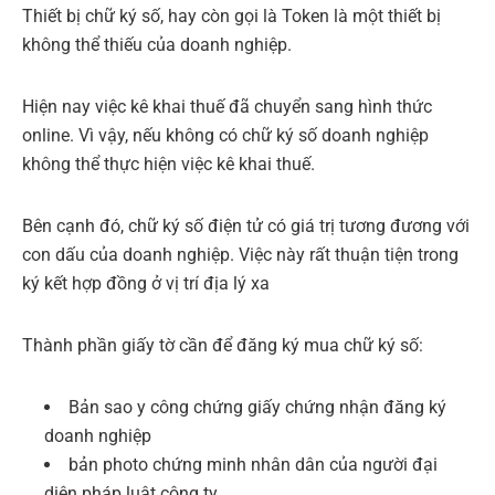
Thiết bị chữ ký số, hay còn gọi là Token là một thiết bị
không thể thiếu của doanh nghiệp.
Hiện nay việc kê khai thuế đã chuyển sang hình thức
online. Vì vậy, nếu không có chữ ký số doanh nghiệp
không thể thực hiện việc kê khai thuế.
Bên cạnh đó, chữ ký số điện tử có giá trị tương đương với
con dấu của doanh nghiệp. Việc này rất thuận tiện trong
ký kết hợp đồng ở vị trí địa lý xa
Thành phần giấy tờ cần để đăng ký mua chữ ký số:
Bản sao y công chứng giấy chứng nhận đăng ký
doanh nghiệp
bản photo chứng minh nhân dân của người đại
diện pháp luật công ty