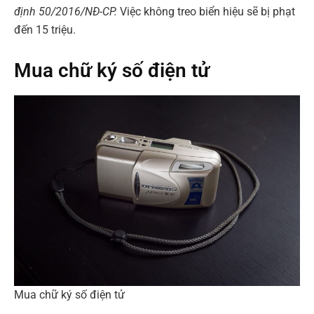
định 50/2016/NĐ-CP.
Việc không treo biển hiệu sẽ bị phạt
đến 15 triệu.
Mua chữ ký số điện tử
Mua chữ ký số điện tử