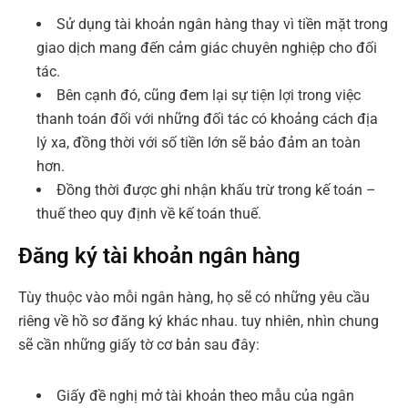
Sử dụng tài khoản ngân hàng thay vì tiền mặt trong
giao dịch mang đến cảm giác chuyên nghiệp cho đối
tác.
Bên cạnh đó, cũng đem lại sự tiện lợi trong việc
thanh toán đối với những đối tác có khoảng cách địa
lý xa, đồng thời với số tiền lớn sẽ bảo đảm an toàn
hơn.
Đồng thời được ghi nhận khấu trừ trong kế toán –
thuế theo quy định về kế toán thuế.
Đăng ký tài khoản ngân hàng
Tùy thuộc vào mỗi ngân hàng, họ sẽ có những yêu cầu
riêng về hồ sơ đăng ký khác nhau. tuy nhiên, nhìn chung
sẽ cần những giấy tờ cơ bản sau đây:
Giấy đề nghị mở tài khoản theo mẫu của ngân