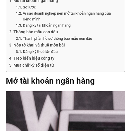
Mở tài khoản ngân hàng
Sơ lược
Vì sao doanh nghiệp nên mở tài khoản ngân hàng của
riêng mình
Đăng ký tài khoản ngân hàng
Thông báo mẫu con dấu
Thành phần hồ sơ thông báo mẫu con dấu
Nộp tờ khai và thuế môn bài
Đăng ký thuế lần đầu
Treo biển hiệu công ty
Mua chữ ký số điện tử
Mở tài khoản ngân hàng