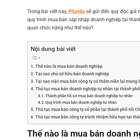
Trong bài viết này,
Phavila
sẽ gửi đến quý độc giả 
quy trình mua bán sáp nhập doanh nghiệp tại thành
quan chức năng như thế nào?
Nội dung bài viết
Thế nào là mua bán doanh nghiệp
Tại sao chủ sở hữu bán doanh nghiệp
Tại sao việc mua bán công ty có thâm niên lại mang đ
Thủ tục mua bán doanh nghiệp tư nhân tại thành phố
Thành phần hồ sơ mua bán doanh nghiệp tư nhân
Quy trình mua bán doanh nghiệp tư nhân
Thủ tục mua bán công ty cổ phần tại thành phố Hồ C
Thủ tục mua bán công ty trách nhiệm hữu hạn tại th
Thế nào là mua bán doanh n