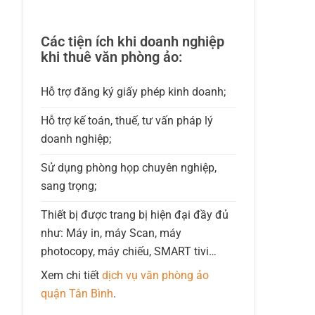
Các tiện ích khi doanh nghiệp
khi thuê văn phòng ảo:
Hỗ trợ đăng ký giấy phép kinh doanh;
Hỗ trợ kế toán, thuế, tư vấn pháp lý
doanh nghiệp;
Sử dụng phòng họp chuyên nghiệp,
sang trọng;
Thiết bị được trang bị hiện đại đầy đủ
như: Máy in, máy Scan, máy
photocopy, máy chiếu, SMART tivi…
Xem chi tiết
dịch vụ văn phòng ảo
quận Tân Bình
.