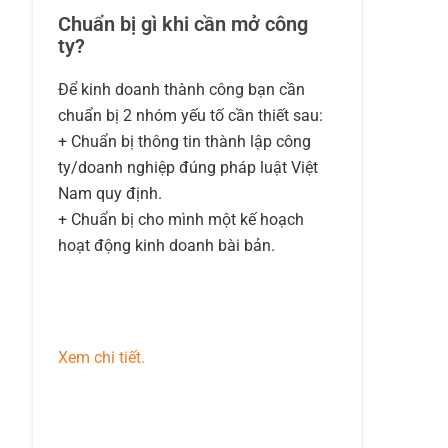
Chuẩn bị gì khi cần mở công
ty?
Để kinh doanh thành công bạn cần
chuẩn bị 2 nhóm yếu tố cần thiết sau:
+ Chuẩn bị thông tin thành lập công
ty/doanh nghiệp đúng pháp luật Việt
Nam quy định.
+ Chuẩn bị cho mình một kế hoạch
hoạt động kinh doanh bài bản.
Xem chi tiết.