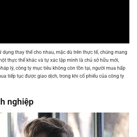
 dụng thay thế cho nhau, mặc dù trên thực tế, chúng mang
một thực thể khác và tự xác lập mình là chủ sở hữu mới,
háp lý, công ty mục tiêu không còn tồn tại, người mua hấp
a tiếp tục được giao dịch, trong khi cổ phiếu của công ty
nh nghiệp