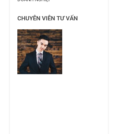
CHUYÊN VIÊN TƯ VẤN