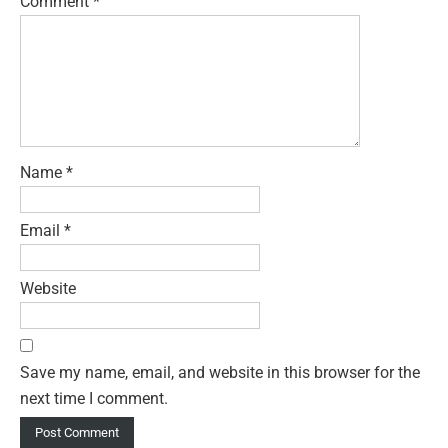
Comment
*
Name
*
Email
*
Website
Save my name, email, and website in this browser for the
next time I comment.