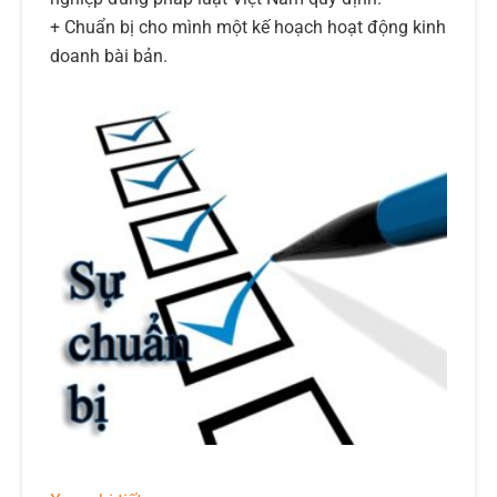
+ Chuẩn bị cho mình một kế hoạch hoạt động kinh
doanh bài bản.