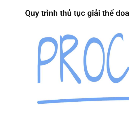
Quy trình thủ tục giải thể d