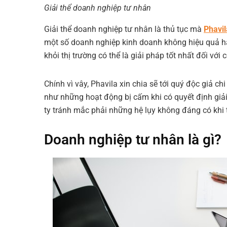
Giải thể doanh nghiệp tư nhân
Giải thể doanh nghiệp tư nhân
là thủ tục mà
Phavi
một số doanh nghiệp kinh doanh không hiệu quả ha
khỏi thị trường có thể là giải pháp tốt nhất đối với
Chính vì vây,
Phavila
xin chia sẽ tới quý độc giả chi
như những hoạt động bị cấm khi có quyết định giải
ty tránh mắc phải những hệ lụy không đáng có khi
Doanh nghiệp tư nhân là gì?