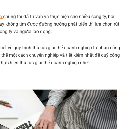
la
chúng tôi đã tư vấn và thực hiện cho nhiều công ty, bởi
y không tìm được đường hướng phát triển thì lựa chọn rút
 công ty và người lao động.
 tiết về quy trình thủ tục giải thể doanh nghiệp tư nhân cũng
 thể một cách chuyên nghiệp và tiết kiệm nhất để quý công
 thực hiện
thủ
tục giải thể doanh nghiệp
nhé!