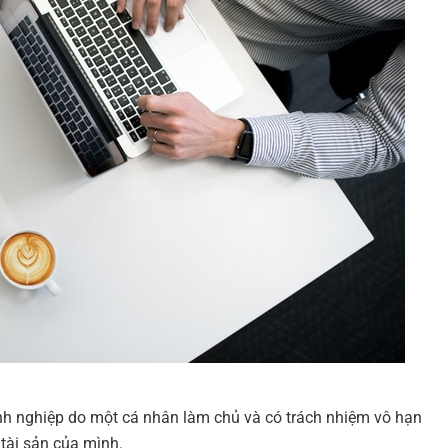
h nghiệp do một cá nhân làm chủ và có trách nhiệm vô hạn
tài sản của mình.