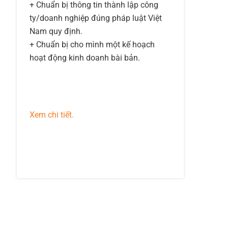
+ Chuẩn bị thông tin thành lập công
ty/doanh nghiệp đúng pháp luật Việt
Nam quy định.
+ Chuẩn bị cho mình một kế hoạch
hoạt động kinh doanh bài bản.
Xem chi tiết.