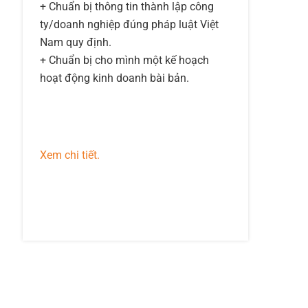
+ Chuẩn bị thông tin thành lập công
ty/doanh nghiệp đúng pháp luật Việt
Nam quy định.
+ Chuẩn bị cho mình một kế hoạch
hoạt động kinh doanh bài bản.
Xem chi tiết.