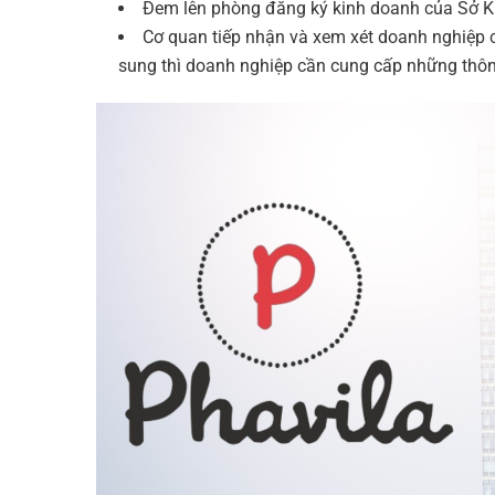
Đem lên phòng đăng ký kinh doanh của Sở KH
Cơ quan tiếp nhận và xem xét doanh nghiệp c
sung thì doanh nghiệp cần cung cấp những thông