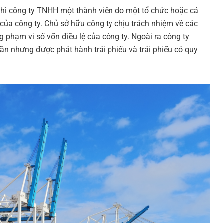
hì công ty TNHH một thành viên do một tổ chức hoặc cá
 của công ty. Chủ sở hữu công ty chịu trách nhiệm về các
g phạm vi số vốn điều lệ của công ty. Ngoài ra công ty
 nhưng được phát hành trái phiếu và trái phiếu có quy