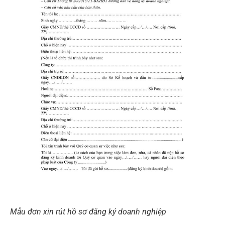
Mẫu đơn xin rút hồ sơ đăng ký doanh nghiệp