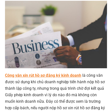
Công văn xin rút hồ sơ đăng ký kinh doanh
là công văn
được sử dụng khi chủ doanh nghiệp tiến hành nộp hồ sơ
thành lập công ty, nhưng trong quá trình chờ đợi kết quả
Giấy phép kinh doanh vì lý do nào đó mà không còn
muốn kinh doanh nữa. Đây có thể được xem là trường
hợp cấp bách, nếu người nộp hồ sơ xin rút hồ sơ đăng ký