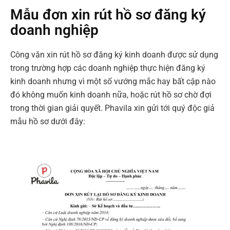
Mẫu đơn xin rút hồ sơ đăng ký
doanh nghiệp
Công văn xin rút hồ sơ đăng ký kinh doanh được sử dụng
trong trường hợp các doanh nghiệp thực hiện đăng ký
kinh doanh nhưng vì một số vướng mắc hay bất cập nào
đó không muốn kinh doanh nữa, hoặc rút hồ sơ chờ đợi
trong thời gian giải quyết. Phavila xin gửi tới quý độc giả
mẫu hồ sơ dưới đây: