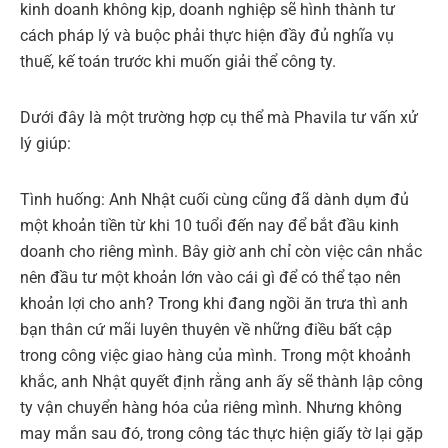
kinh doanh không kịp, doanh nghiệp sẽ hình thành tư
cách pháp lý và buộc phải thực hiện đầy đủ nghĩa vụ
thuế, kế toán trước khi muốn giải thể công ty.
Dưới đây là một trường hợp cụ thể mà Phavila tư vấn xử
lý giúp:
Tình huống: Anh Nhật cuối cùng cũng đã dành dụm đủ
một khoản tiền từ khi 10 tuổi đến nay để bắt đầu kinh
doanh cho riêng mình. Bây giờ anh chỉ còn việc cân nhắc
nên đầu tư một khoản lớn vào cái gì để có thể tạo nên
khoản lợi cho anh? Trong khi đang ngồi ăn trưa thì anh
bạn thân cứ mãi luyên thuyên về những điều bất cập
trong công việc giao hàng của mình. Trong một khoảnh
khắc, anh Nhật quyết định rằng anh ấy sẽ thành lập công
ty vận chuyển hàng hóa của riêng mình. Nhưng không
may mắn sau đó, trong công tác thực hiện giấy tờ lại gặp