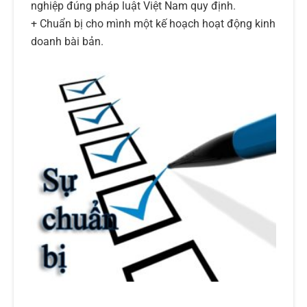
nghiệp đúng pháp luật Việt Nam quy định.
+ Chuẩn bị cho mình một kế hoạch hoạt động kinh
doanh bài bản.