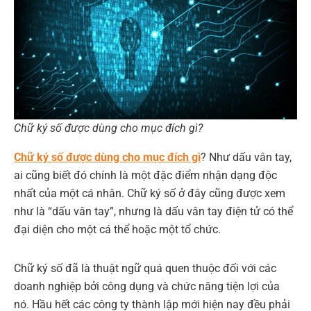
Chữ ký số được dùng cho mục đích gì?
Chữ ký số được dùng cho mục đích gì
? Như dấu vân tay,
ai cũng biết đó chính là một đặc điểm nhận dạng độc
nhất của một cá nhân. Chữ ký số ở đây cũng được xem
như là “dấu vân tay”, nhưng là dấu vân tay điện tử có thể
đại diện cho một cá thể hoặc một tổ chức.
Chữ ký số đã là thuật ngữ quá quen thuộc đối với các
doanh nghiệp bởi công dụng và chức năng tiện lợi của
nó. Hầu hết các công ty thành lập mới hiện nay đều phải