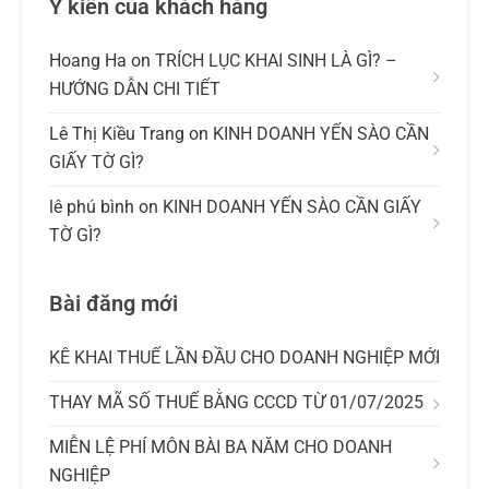
Ý kiến của khách hàng
Hoang Ha
on
TRÍCH LỤC KHAI SINH LÀ GÌ? –
HƯỚNG DẪN CHI TIẾT
Lê Thị Kiều Trang
on
KINH DOANH YẾN SÀO CẦN
GIẤY TỜ GÌ?
lê phú bình
on
KINH DOANH YẾN SÀO CẦN GIẤY
TỜ GÌ?
Bài đăng mới
KÊ KHAI THUẾ LẦN ĐẦU CHO DOANH NGHIỆP MỚI
THAY MÃ SỐ THUẾ BẰNG CCCD TỪ 01/07/2025
MIỄN LỆ PHÍ MÔN BÀI BA NĂM CHO DOANH
NGHIỆP