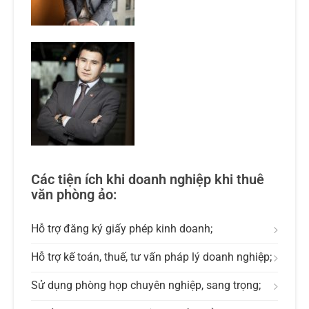
Các tiện ích khi doanh nghiệp khi thuê
văn phòng ảo:
Hỗ trợ đăng ký giấy phép kinh doanh;
Hỗ trợ kế toán, thuế, tư vấn pháp lý doanh nghiệp;
Sử dụng phòng họp chuyên nghiệp, sang trọng;