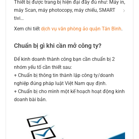
Thiết bị được trang bị hiện đại đầy đủ như: Máy in,
máy Scan, máy photocopy, máy chiếu, SMART
tivi…
Xem chi tiết
dịch vụ văn phòng ảo quận Tân Bình
.
Chuẩn bị gì khi cần mở công ty?
Để kinh doanh thành công bạn cần chuẩn bị 2
nhóm yếu tố cần thiết sau:
+ Chuẩn bị thông tin thành lập công ty/doanh
nghiệp đúng pháp luật Việt Nam quy định.
+ Chuẩn bị cho mình một kế hoạch hoạt động kinh
doanh bài bản.