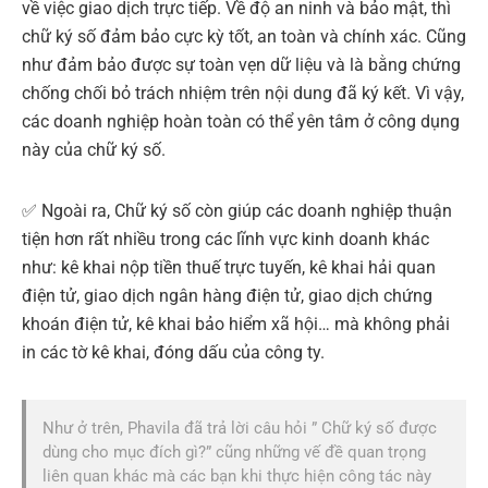
về việc giao dịch trực tiếp. Về độ an ninh và bảo mật, thì
chữ ký số đảm bảo cực kỳ tốt, an toàn và chính xác. Cũng
như đảm bảo được sự toàn vẹn dữ liệu và là bằng chứng
chống chối bỏ trách nhiệm trên nội dung đã ký kết. Vì vậy,
các doanh nghiệp hoàn toàn có thể yên tâm ở công dụng
này của chữ ký số.
✅ Ngoài ra, Chữ ký số còn giúp các doanh nghiệp thuận
tiện hơn rất nhiều trong các lĩnh vực kinh doanh khác
như: kê khai nộp tiền thuế trực tuyến, kê khai hải quan
điện tử, giao dịch ngân hàng điện tử, giao dịch chứng
khoán điện tử, kê khai bảo hiểm xã hội… mà không phải
in các tờ kê khai, đóng dấu của công ty.
Như ở trên, Phavila đã trả lời câu hỏi ” Chữ ký số được
dùng cho mục đích gì?” cũng những vế đề quan trọng
liên quan khác mà các bạn khi thực hiện công tác này