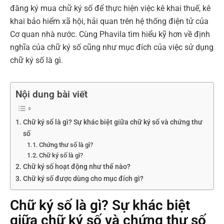
đăng ký mua chữ ký số để thực hiện việc kê khai thuế, kê
khai bảo hiểm xã hội, hải quan trên hệ thống điện tử của
Cơ quan nhà nước. Cùng Phavila tìm hiểu kỹ hơn về định
nghĩa của chữ ký số cũng như mục đích của việc sử dụng
chữ ký số là gì.
Nội dung bài viết
Chữ ký số là gì? Sự khác biệt giữa chữ ký số và chứng thư
số
Chứng thư số là gì?
Chữ ký số là gì?
Chữ ký số hoạt động như thế nào?
Chữ ký số được dùng cho mục đích gì?
Chữ ký số là gì? Sự khác biệt
giữa chữ ký số và chứng thư số