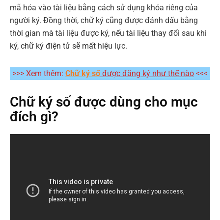
mã hóa vào tài liệu bằng cách sử dụng khóa riêng của
người ký. Đồng thời, chữ ký cũng được đánh dấu bằng
thời gian mà tài liệu được ký, nếu tài liệu thay đổi sau khi
ký, chữ ký điện tử sẽ mất hiệu lực.
>>> Xem thêm:
Chữ ký số
được đăng ký như thế nào
<<<
Chữ ký số được dùng cho mục
đích gì?